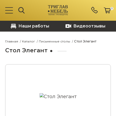
0
Наши работы
Видеоотзывы
Главная
Каталог
Письменные столы
Стол Элегант
Стол Элегант