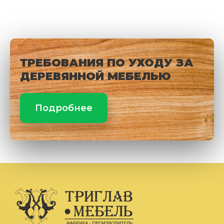
ТРЕБОВАНИЯ ПО УХОДУ ЗА
ДЕРЕВЯННОЙ МЕБЕЛЬЮ
Подробнее