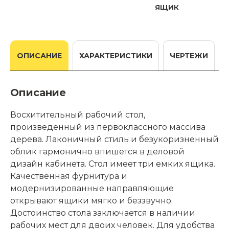
ящик
ОПИСАНИЕ
ХАРАКТЕРИСТИКИ
ЧЕРТЕЖИ
Описание
Восхитительный рабочий стол,
произведенный из первоклассного массива
дерева. Лаконичный стиль и безукоризненный
облик гармонично впишется в деловой
дизайн кабинета. Стол имеет три емких ящика.
Качественная фурнитура и
модернизированные направляющие
открывают ящики мягко и беззвучно.
Достоинство стола заключается в наличии
рабочих мест для двоих человек. Для удобства