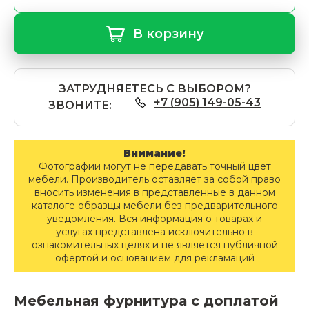
В корзину
ЗАТРУДНЯЕТЕСЬ С ВЫБОРОМ?
+7 (905) 149-05-43
ЗВОНИТЕ:
Внимание!
Фотографии могут не передавать точный цвет
мебели. Производитель оставляет за собой право
вносить изменения в представленные в данном
каталоге образцы мебели без предварительного
уведомления. Вся информация о товарах и
услугах представлена исключительно в
ознакомительных целях и не является публичной
офертой и основанием для рекламаций
Мебельная фурнитура с доплатой