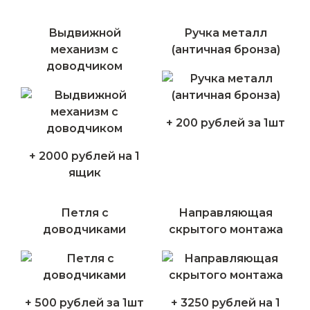
Выдвижной
Ручка металл
механизм с
(античная бронза)
доводчиком
+ 200 рублей за 1шт
+ 2000 рублей на 1
ящик
Петля с
Направляющая
доводчиками
скрытого монтажа
+ 500 рублей за 1шт
+ 3250 рублей на 1