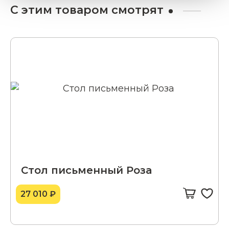
С этим товаром смотрят
Стол письменный Роза
27 010 ₽