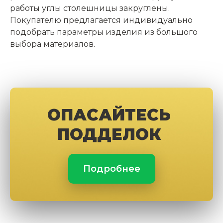
работы углы столешницы закруглены.
Покупателю предлагается индивидуально
подобрать параметры изделия из большого
выбора материалов.
ОПАСАЙТЕСЬ
ПОДДЕЛОК
Подробнее