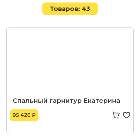
Товаров: 43
Спальный гарнитур Екатерина
95 420 ₽