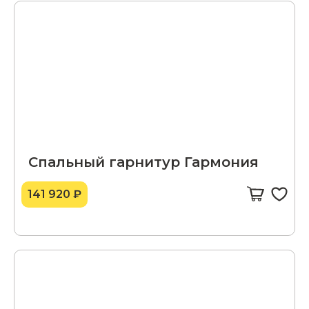
Спальный гарнитур Гармония
141 920 ₽