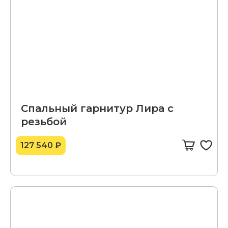
Спальный гарнитур Лира с
резьбой
127 540 ₽