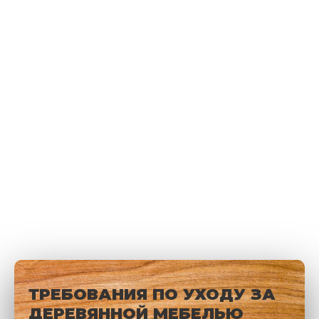
ТРЕБОВАНИЯ ПО УХОДУ ЗА
ДЕРЕВЯННОЙ МЕБЕЛЬЮ