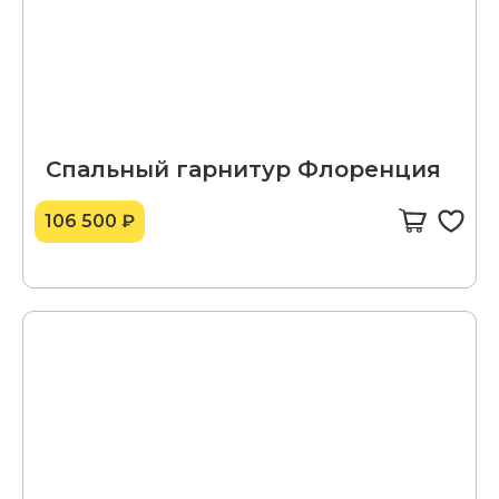
Спальный гарнитур Флоренция
106 500 ₽