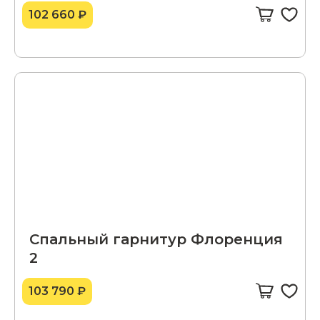
102 660 ₽
Спальный гарнитур Флоренция
2
103 790 ₽