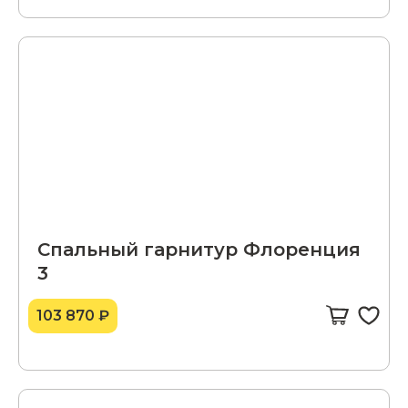
Спальный гарнитур Флоренция
3
103 870 ₽