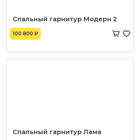
Спальный гарнитур Модерн 2
100 800 ₽
Спальный гарнитур Лама