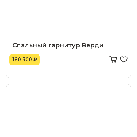
Спальный гарнитур Верди
180 300 ₽