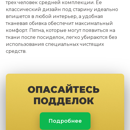
трех человек средней комплекции. Ее
классический дизайн под старину идеально
впишется в любой интерьер, а удобная
тканевая обивка обеспечит максимальный
комфорт. Пятна, которые могут появиться на
ткани после посиделок, легко убираются без
использования специальных чистящих
средств.
ОПАСАЙТЕСЬ
ПОДДЕЛОК
Подробнее