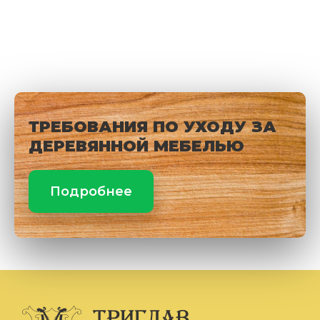
ТРЕБОВАНИЯ ПО УХОДУ ЗА
ДЕРЕВЯННОЙ МЕБЕЛЬЮ
Подробнее