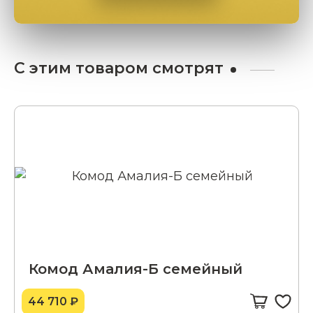
С этим товаром смотрят
Комод Амалия-Б семейный
44 710 ₽