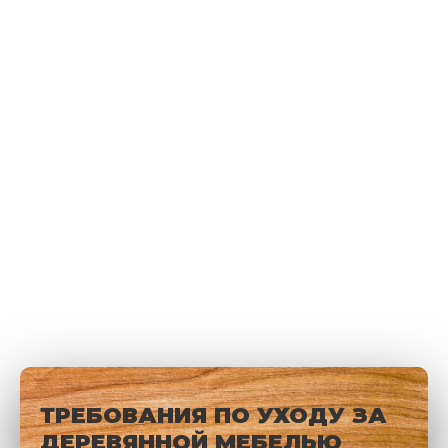
ТРЕБОВАНИЯ ПО УХОДУ ЗА
ДЕРЕВЯННОЙ МЕБЕЛЬЮ