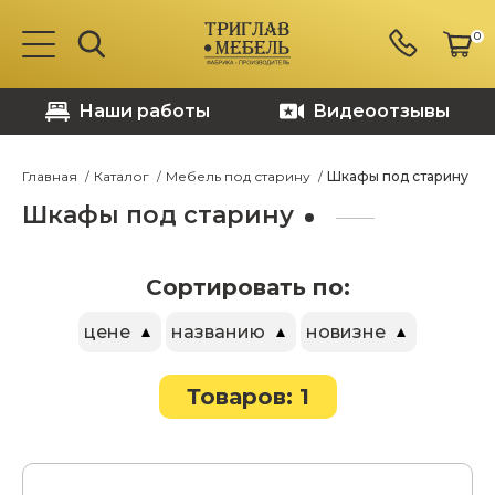
0
Наши работы
Видеоотзывы
Главная
Каталог
Мебель под старину
Шкафы под старину
Шкафы под старину
Сортировать по:
цене
названию
новизне
Товаров: 1