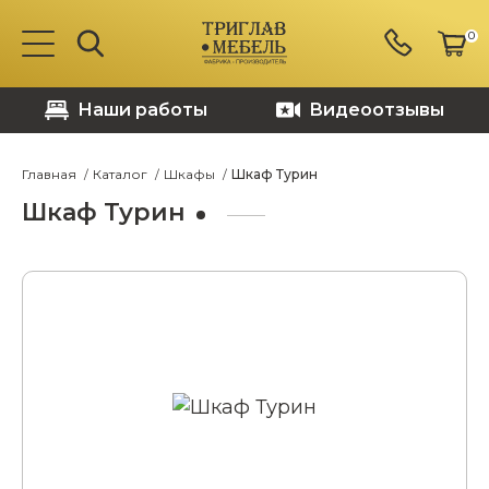
0
Наши работы
Видеоотзывы
Главная
Каталог
Шкафы
Шкаф Турин
Шкаф Турин