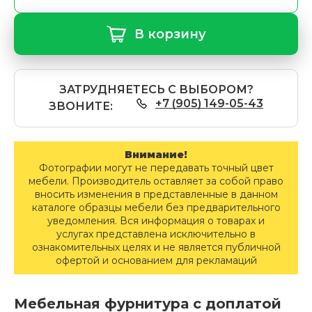
В корзину
ЗАТРУДНЯЕТЕСЬ С ВЫБОРОМ?
+7 (905) 149-05-43
ЗВОНИТЕ:
Внимание!
Фотографии могут не передавать точный цвет
мебели. Производитель оставляет за собой право
вносить изменения в представленные в данном
каталоге образцы мебели без предварительного
уведомления. Вся информация о товарах и
услугах представлена исключительно в
ознакомительных целях и не является публичной
офертой и основанием для рекламаций
Мебельная фурнитура с доплатой