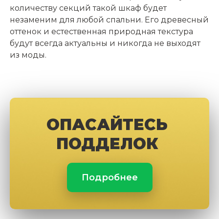
количеству секций такой шкаф будет
незаменим для любой спальни. Его древесный
оттенок и естественная природная текстура
будут всегда актуальны и никогда не выходят
из моды.
ОПАСАЙТЕСЬ
ПОДДЕЛОК
Подробнее