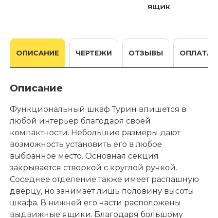
ящик
ОПИСАНИЕ
ЧЕРТЕЖИ
ОТЗЫВЫ
ОПЛАТА
Описание
Функциональный шкаф Турин впишется в
любой интерьер благодаря своей
компактности. Небольшие размеры дают
возможность установить его в любое
выбранное место. Основная секция
закрывается створкой с круглой ручкой.
Соседнее отделение также имеет распашную
дверцу, но занимает лишь половину высоты
шкафа. В нижней его части расположены
выдвижные ящики. Благодаря большому