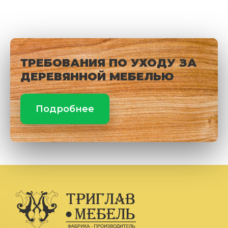
ТРЕБОВАНИЯ ПО УХОДУ ЗА
ДЕРЕВЯННОЙ МЕБЕЛЬЮ
Подробнее