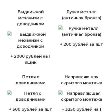
Выдвижной
Ручка металл
механизм с
(античная бронза)
доводчиком
+ 200 рублей за 1шт
+ 2000 рублей на 1
ящик
Петля с
Направляющая
доводчиками
скрытого монтажа
+ 500 рублей за 1шт
+ 3250 рублей на 1