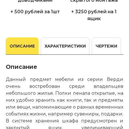
+ 500 рублей за 1шт
+ 3250 рублей на 1
ящик
ОПИСАНИЕ
ХАРАКТЕРИСТИКИ
ЧЕРТЕЖИ
Описание
Данный предмет мебели из серии Верди
очень востребован среди владельцев
небольшого жилья. Полки пенала открытые, на
них удобно хранить как книги, так и предметы
или вещи, напоминающие о разных временных
событиях жизни, например сувениры, подарки.
В системе хранения шкафа предусмотрен и
закрытый ящик, увеличивающий