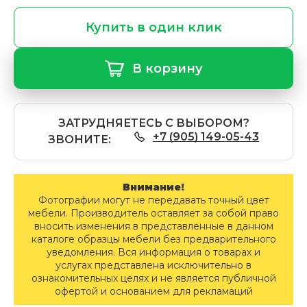
Купить в один клик
В корзину
ЗАТРУДНЯЕТЕСЬ С ВЫБОРОМ?
+7 (905) 149-05-43
ЗВОНИТЕ:
Внимание!
Фотографии могут не передавать точный цвет
мебели. Производитель оставляет за собой право
вносить изменения в представленные в данном
каталоге образцы мебели без предварительного
уведомления. Вся информация о товарах и
услугах представлена исключительно в
ознакомительных целях и не является публичной
офертой и основанием для рекламаций