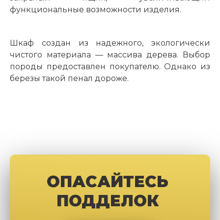
функциональные возможности изделия.
Шкаф создан из надежного, экологически
чистого материала — массива дерева. Выбор
породы предоставлен покупателю. Однако из
березы такой пенал дороже.
ОПАСАЙТЕСЬ
ПОДДЕЛОК