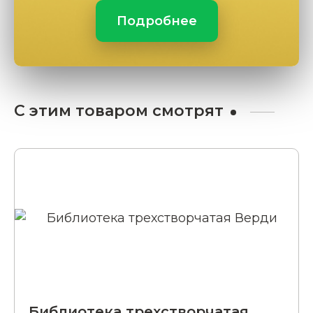
Подробнее
С этим товаром смотрят
Библиотека трехстворчатая