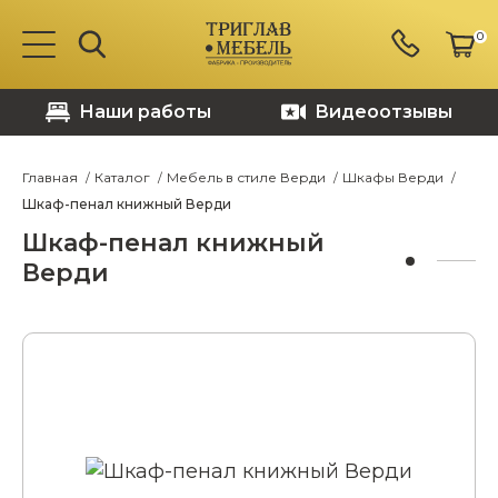
0
Наши работы
Видеоотзывы
Главная
Каталог
Мебель в стиле Верди
Шкафы Верди
Шкаф-пенал книжный Верди
Шкаф-пенал книжный
Верди