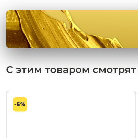
С этим товаром смотрят
-5%