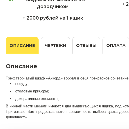
+ 
+ 2000 рублей на 1 ящик
ОПИСАНИЕ
ЧЕРТЕЖИ
ОТЗЫВЫ
ОПЛАТА
Описание
Трехстворчатый шкаф «Аккорд» вобрал в себя прекрасное сочетание 
посуду;
столовые приборы;
декоративные элементы;
В нижней части мебели имеются два выдвигающихся ящика, под кото
При заказе Вам предоставляется возможность выбора цвета дерев
душевность.