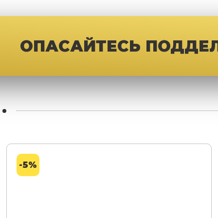
ОПАСАЙТЕСЬ ПОДДЕ
-5%