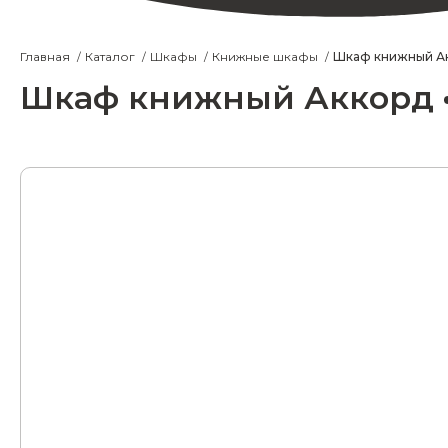
Главная
Каталог
Шкафы
Книжные шкафы
Шкаф книжный А
Шкаф книжный Аккорд