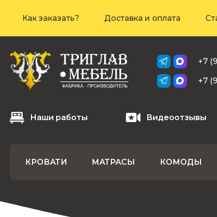
Как заказать?
Доставка и оплата
Ст
+7 (
+7 (
Наши работы
Видеоотзывы
КРОВАТИ
МАТРАСЫ
КОМОДЫ