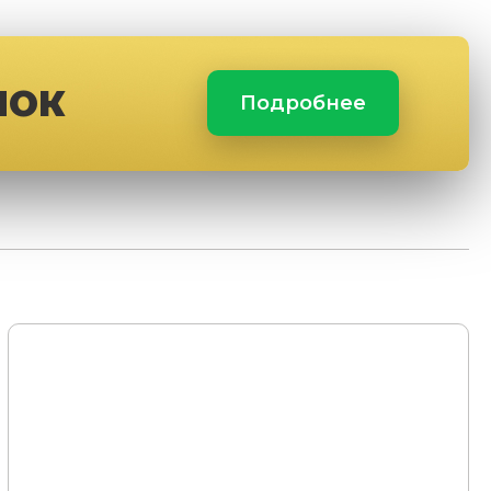
ЛОК
Подробнее