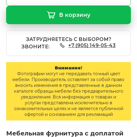
В корзину
ЗАТРУДНЯЕТЕСЬ С ВЫБОРОМ?
+7 (905) 149-05-43
ЗВОНИТЕ:
Внимание!
Фотографии могут не передавать точный цвет
мебели. Производитель оставляет за собой право
вносить изменения в представленные в данном
каталоге образцы мебели без предварительного
уведомления. Вся информация о товарах и
услугах представлена исключительно в
ознакомительных целях и не является публичной
офертой и основанием для рекламаций
Мебельная фурнитура с доплатой