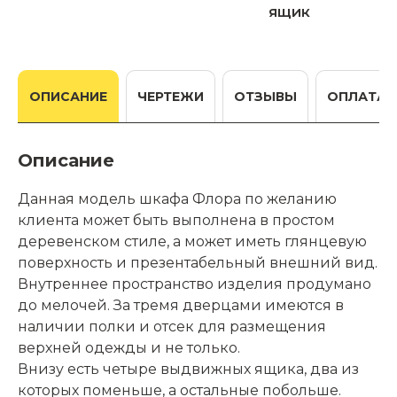
ящик
ОПИСАНИЕ
ЧЕРТЕЖИ
ОТЗЫВЫ
ОПЛАТА
Описание
Данная модель шкафа Флора по желанию
клиента может быть выполнена в простом
деревенском стиле, а может иметь глянцевую
поверхность и презентабельный внешний вид.
Внутреннее пространство изделия продумано
до мелочей. За тремя дверцами имеются в
наличии полки и отсек для размещения
верхней одежды и не только.
Внизу есть четыре выдвижных ящика, два из
которых поменьше, а остальные побольше.