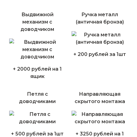
Выдвижной
Ручка металл
механизм с
(античная бронза)
доводчиком
+ 200 рублей за 1шт
+ 2000 рублей на 1
ящик
Петля с
Направляющая
доводчиками
скрытого монтажа
+ 500 рублей за 1шт
+ 3250 рублей на 1