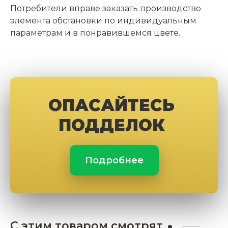
Потребители вправе заказать производство
элемента обстановки по индивидуальным
параметрам и в понравившемся цвете.
ОПАСАЙТЕСЬ
ПОДДЕЛОК
Подробнее
С этим товаром смотрят