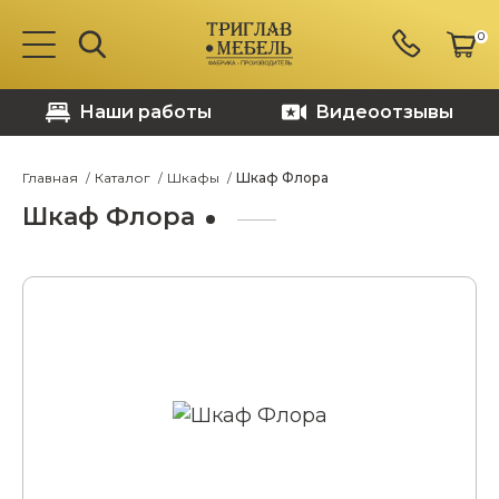
0
Наши работы
Видеоотзывы
Главная
Каталог
Шкафы
Шкаф Флора
Шкаф Флора