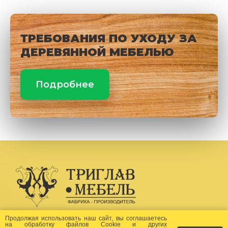
ТРЕБОВАНИЯ ПО УХОДУ ЗА
ДЕРЕВЯННОЙ МЕБЕЛЬЮ
Подробнее
Создание сайта -
Бихайв
Продолжая использовать наш сайт, вы соглашаетесь
на
обработку файлов Сookie
и других