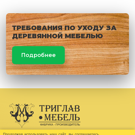
ТРЕБОВАНИЯ ПО УХОДУ ЗА
ДЕРЕВЯННОЙ МЕБЕЛЬЮ
Подробнее
Создание сайта -
Бихайв
Продолжая использовать наш сайт, вы соглашаетесь