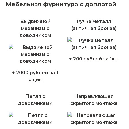
Мебельная фурнитура с доплатой
Выдвижной
Ручка металл
механизм с
(античная бронза)
доводчиком
+ 200 рублей за 1шт
+ 2000 рублей на 1
ящик
Петля с
Направляющая
доводчиками
скрытого монтажа