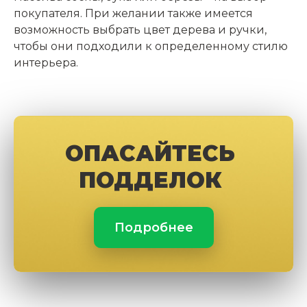
покупателя. При желании также имеется
возможность выбрать цвет дерева и ручки,
чтобы они подходили к определенному стилю
интерьера.
ОПАСАЙТЕСЬ
ПОДДЕЛОК
Подробнее