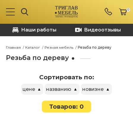
0
Наши работы
Видеоотзывы
Главная
Каталог
Резная мебель
Резьба по дереву
Резьба по дереву
Сортировать по:
цене
названию
новизне
Товаров: 0