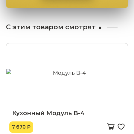
С этим товаром смотрят
Кухонный Модуль В-4
7 670 ₽