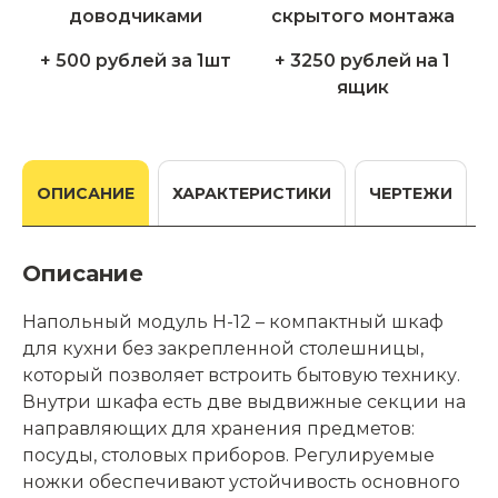
+ 500 рублей за 1шт
+ 3250 рублей на 1
ящик
ОПИСАНИЕ
ХАРАКТЕРИСТИКИ
ЧЕРТЕЖИ
Описание
Напольный модуль Н-12 – компактный шкаф
для кухни без закрепленной столешницы,
который позволяет встроить бытовую технику.
Внутри шкафа есть две выдвижные секции на
направляющих для хранения предметов:
посуды, столовых приборов. Регулируемые
ножки обеспечивают устойчивость основного