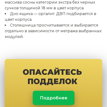
массива сосны категории экстра без черных
сучков толщиной 18 мм в цвет корпуса.
Дно ящика — оргалит. ДВП подбирается в
цвет корпуса.
Столешница просчитывается и выбирается
отдельно в зависимости от метража выбранных
модулей.
ОПАСАЙТЕСЬ
ПОДДЕЛОК
Подробнее