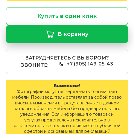
Купить в один клик
В корзину
ЗАТРУДНЯЕТЕСЬ С ВЫБОРОМ?
+7 (905) 149-05-43
ЗВОНИТЕ:
Внимание!
Фотографии могут не передавать точный цвет
мебели. Производитель оставляет за собой право
вносить изменения в представленные в данном
каталоге образцы мебели без предварительного
уведомления. Вся информация о товарах и
услугах представлена исключительно в
ознакомительных целях и не является публичной
офертой и основанием для рекламаций