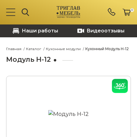
0
Наши работы
Видеоотзывы
Главная
Каталог
Кухонные модули
Кухонный Модуль Н-12
Модуль Н-12