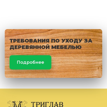
ТРЕБОВАНИЯ ПО УХОДУ ЗА
ДЕРЕВЯННОЙ МЕБЕЛЬЮ
Подробнее