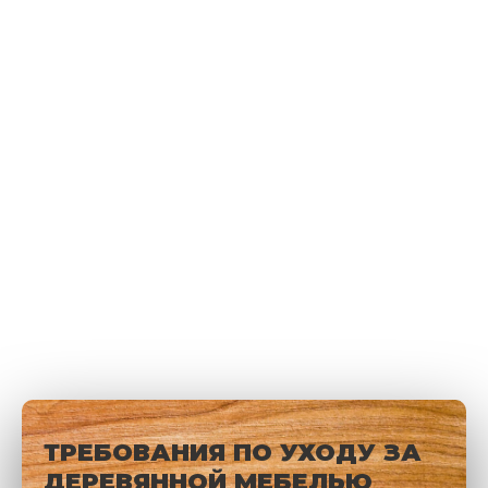
ТРЕБОВАНИЯ ПО УХОДУ ЗА
ДЕРЕВЯННОЙ МЕБЕЛЬЮ