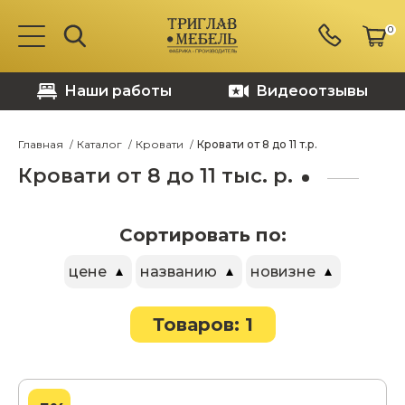
0
Наши работы
Видеоотзывы
Главная
Каталог
Кровати
Кровати от 8 до 11 т.р.
Кровати от 8 до 11 тыс. р.
Сортировать по:
цене
названию
новизне
Товаров: 1