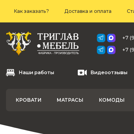
Как заказать?
Доставка и оплата
Ст
+7 (
+7 (
Наши работы
Видеоотзывы
КРОВАТИ
МАТРАСЫ
КОМОДЫ