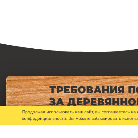
ТРЕБОВАНИЯ П
ЗА ДЕРЕВЯННО
МЕБЕЛЬЮ
Продолжая использовать наш сайт, вы соглашаетесь на
конфиденциальности
. Вы можете заблокировать исполь