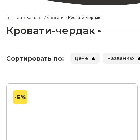
Главная
Каталог
Кровати
Кровати-чердак
Кровати-чердак
Сортировать по:
цене
названию
-5%