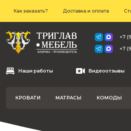
Как заказать?
Доставка и оплата
Ст
+7 (
+7 (
Наши работы
Видеоотзывы
КРОВАТИ
МАТРАСЫ
КОМОДЫ