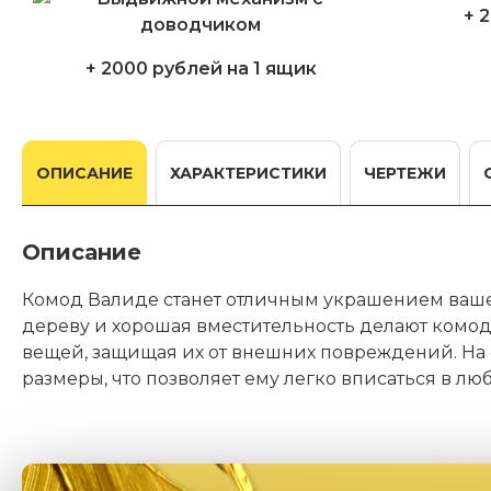
+ 
+ 2000 рублей на 1 ящик
ОПИСАНИЕ
ХАРАКТЕРИСТИКИ
ЧЕРТЕЖИ
Описание
Комод Валиде станет отличным украшением ваше
дереву и хорошая вместительность делают комод
вещей, защищая их от внешних повреждений. На
размеры, что позволяет ему легко вписаться в лю