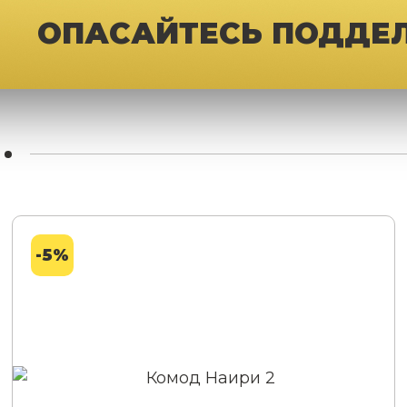
ОПАСАЙТЕСЬ ПОДДЕ
-5%