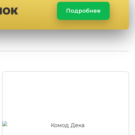
ЛОК
Подробнее