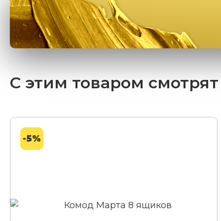
С этим товаром смотрят
-5%