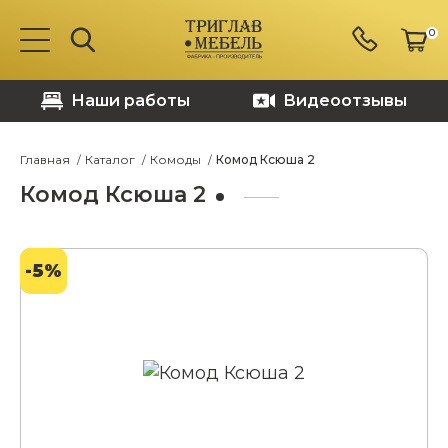
0
Наши работы
Видеоотзывы
Главная
Каталог
Комоды
Комод Ксюша 2
Комод Ксюша 2
-5%