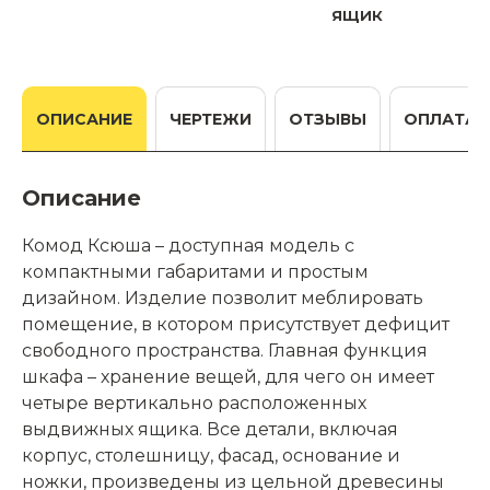
ящик
ОПИСАНИЕ
ЧЕРТЕЖИ
ОТЗЫВЫ
ОПЛАТА
Описание
Комод Ксюша – доступная модель с
компактными габаритами и простым
дизайном. Изделие позволит меблировать
помещение, в котором присутствует дефицит
свободного пространства. Главная функция
шкафа – хранение вещей, для чего он имеет
четыре вертикально расположенных
выдвижных ящика. Все детали, включая
корпус, столешницу, фасад, основание и
ножки, произведены из цельной древесины