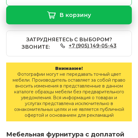
В корзину
ЗАТРУДНЯЕТЕСЬ С ВЫБОРОМ?
+7 (905) 149-05-43
ЗВОНИТЕ:
Внимание!
Фотографии могут не передавать точный цвет
мебели. Производитель оставляет за собой право
вносить изменения в представленные в данном
каталоге образцы мебели без предварительного
уведомления. Вся информация о товарах и
услугах представлена исключительно в
ознакомительных целях и не является публичной
офертой и основанием для рекламаций
Мебельная фурнитура с доплатой