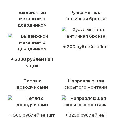
Выдвижной
Ручка металл
механизм с
(античная бронза)
доводчиком
+ 200 рублей за 1шт
+ 2000 рублей на 1
ящик
Петля с
Направляющая
доводчиками
скрытого монтажа
+ 500 рублей за 1шт
+ 3250 рублей на 1