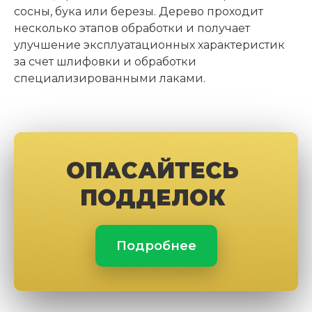
сосны, бука или березы. Дерево проходит
несколько этапов обработки и получает
улучшение эксплуатационных характеристик
за счет шлифовки и обработки
специализированными лаками.
ОПАСАЙТЕСЬ
ПОДДЕЛОК
Подробнее