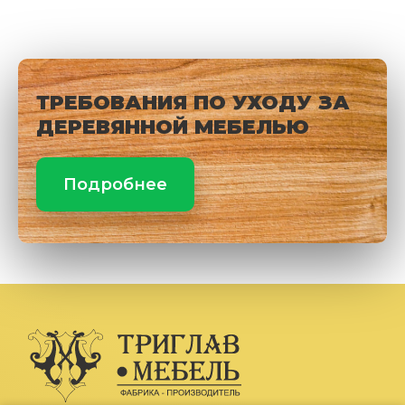
ТРЕБОВАНИЯ ПО УХОДУ ЗА
ДЕРЕВЯННОЙ МЕБЕЛЬЮ
Подробнее