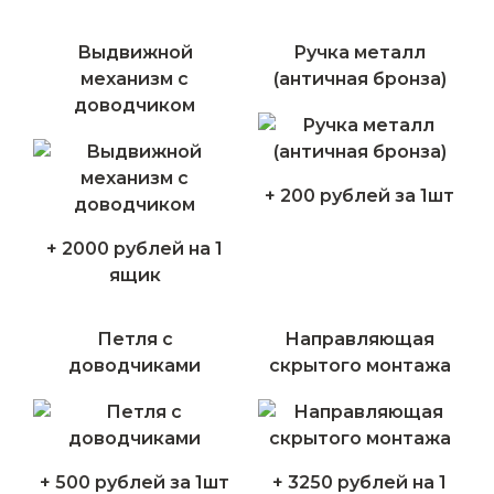
Выдвижной
Ручка металл
механизм с
(античная бронза)
доводчиком
+ 200 рублей за 1шт
+ 2000 рублей на 1
ящик
Петля с
Направляющая
доводчиками
скрытого монтажа
+ 500 рублей за 1шт
+ 3250 рублей на 1