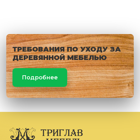
ТРЕБОВАНИЯ ПО УХОДУ ЗА
ДЕРЕВЯННОЙ МЕБЕЛЬЮ
Подробнее