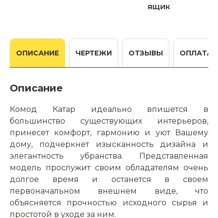
ящик
ОПИСАНИЕ
ЧЕРТЕЖИ
ОТЗЫВЫ
ОПЛАТА
Описание
Комод Катар идеально впишется в
большинство существующих интерьеров,
принесет комфорт, гармонию и уют Вашему
дому, подчеркнет изысканность дизайна и
элегантность убранства. Представленная
модель прослужит своим обладателям очень
долгое время и останется в своем
первоначальном внешнем виде, что
объясняется прочностью исходного сырья и
простотой в уходе за ним.