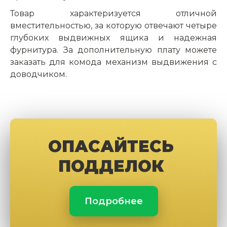
Товар характеризуется отличной
вместительностью, за которую отвечают четыре
глубоких выдвижных ящика и надежная
фурнитура. За дополнительную плату можете
заказать для комода механизм выдвижения с
доводчиком.
ОПАСАЙТЕСЬ
ПОДДЕЛОК
Подробнее