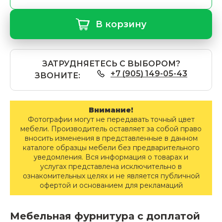
В корзину
ЗАТРУДНЯЕТЕСЬ С ВЫБОРОМ?
+7 (905) 149-05-43
ЗВОНИТЕ:
Внимание!
Фотографии могут не передавать точный цвет
мебели. Производитель оставляет за собой право
вносить изменения в представленные в данном
каталоге образцы мебели без предварительного
уведомления. Вся информация о товарах и
услугах представлена исключительно в
ознакомительных целях и не является публичной
офертой и основанием для рекламаций
Мебельная фурнитура с доплатой