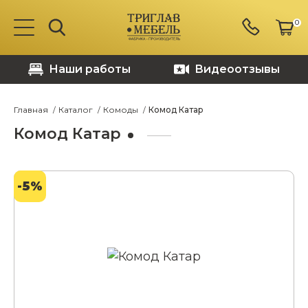
0
Наши работы
Видеоотзывы
Главная
Каталог
Комоды
Комод Катар
Комод Катар
-5%