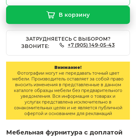
В корзину
ЗАТРУДНЯЕТЕСЬ С ВЫБОРОМ?
+7 (905) 149-05-43
ЗВОНИТЕ:
Внимание!
Фотографии могут не передавать точный цвет
мебели. Производитель оставляет за собой право
вносить изменения в представленные в данном
каталоге образцы мебели без предварительного
уведомления. Вся информация о товарах и
услугах представлена исключительно в
ознакомительных целях и не является публичной
офертой и основанием для рекламаций
Мебельная фурнитура с доплатой