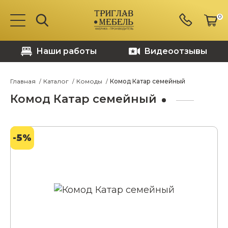
0
Наши работы
Видеоотзывы
Главная
Каталог
Комоды
Комод Катар семейный
Комод Катар семейный
-5%