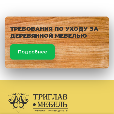
ТРЕБОВАНИЯ ПО УХОДУ ЗА
ДЕРЕВЯННОЙ МЕБЕЛЬЮ
Подробнее