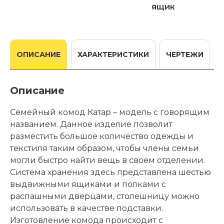
ящик
ОПИСАНИЕ
ХАРАКТЕРИСТИКИ
ЧЕРТЕЖИ
Описание
Семейный комод Катар – модель с говорящим
названием. Данное изделие позволит
разместить большое количество одежды и
текстиля таким образом, чтобы члены семьи
могли быстро найти вещь в своем отделении.
Система хранения здесь представлена шестью
выдвижными ящиками и полками с
распашными дверцами, столешницу можно
использовать в качестве подставки.
Изготовление комода происходит с