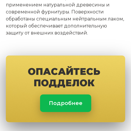
применением натуральной древесины и
современной фурнитуры. Поверхности
обработаны специальным нейтральным лаком,
который обеспечивает дополнительную
защиту от внешних воздействий.
ОПАСАЙТЕСЬ
ПОДДЕЛОК
Подробнее