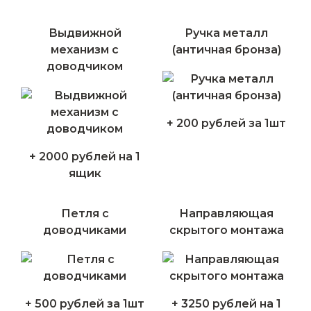
Выдвижной
Ручка металл
механизм с
(античная бронза)
доводчиком
+ 200 рублей за 1шт
+ 2000 рублей на 1
ящик
Петля с
Направляющая
доводчиками
скрытого монтажа
+ 500 рублей за 1шт
+ 3250 рублей на 1