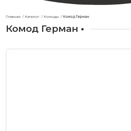
Главная
Каталог
Комоды
Комод Герман
Комод Герман