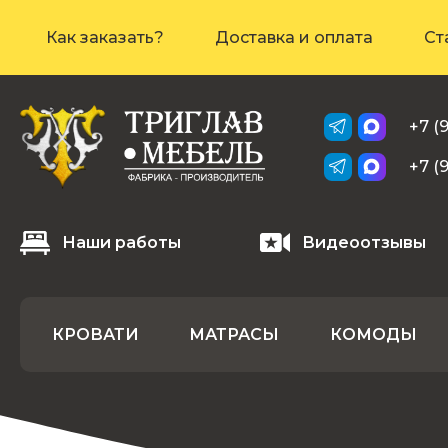
Как заказать?
Доставка и оплата
Ст
+7 (
+7 (
Наши работы
Видеоотзывы
КРОВАТИ
МАТРАСЫ
КОМОДЫ