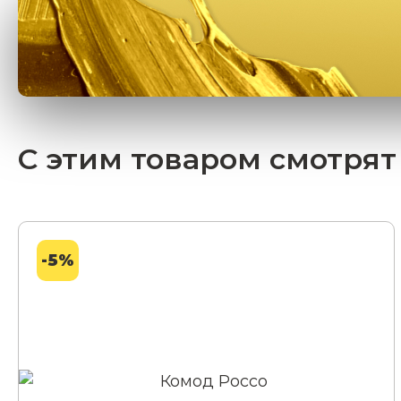
С этим товаром смотрят
-5%