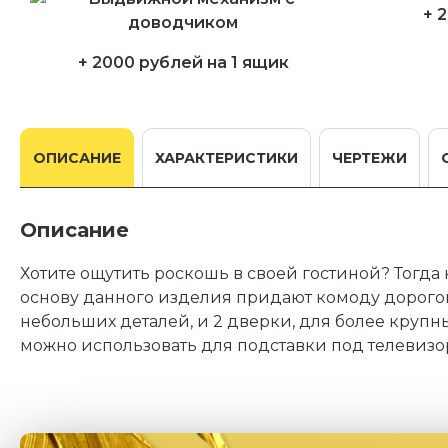
+ 
+ 2000 рублей на 1 ящик
ОПИСАНИЕ
ХАРАКТЕРИСТИКИ
ЧЕРТЕЖИ
Описание
Хотите ощутить роскошь в своей гостиной? Тогда
основу данного изделия придают комоду дорогов
небольших деталей, и 2 дверки, для более крупны
можно использовать для подставки под телевиз