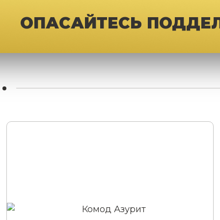
ОПАСАЙТЕСЬ ПОДДЕ