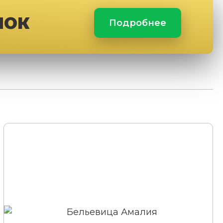
ЛОК
Подробнее