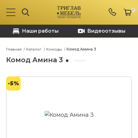
0
Наши работы
Видеоотзывы
Главная
Каталог
Комоды
Комод Амина 3
Комод Амина 3
-5%