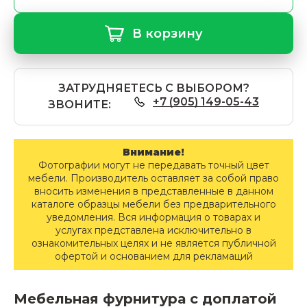
В корзину
ЗАТРУДНЯЕТЕСЬ С ВЫБОРОМ?
+7 (905) 149-05-43
ЗВОНИТЕ:
Внимание!
Фотографии могут не передавать точный цвет
мебели. Производитель оставляет за собой право
вносить изменения в представленные в данном
каталоге образцы мебели без предварительного
уведомления. Вся информация о товарах и
услугах представлена исключительно в
ознакомительных целях и не является публичной
офертой и основанием для рекламаций
Мебельная фурнитура с доплатой