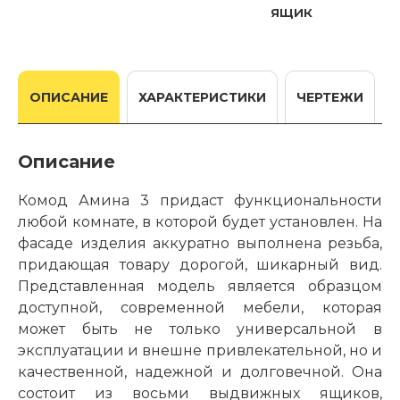
ящик
ОПИСАНИЕ
ХАРАКТЕРИСТИКИ
ЧЕРТЕЖИ
Описание
Комод Амина 3 придаст функциональности
любой комнате, в которой будет установлен. На
фасаде изделия аккуратно выполнена резьба,
придающая товару дорогой, шикарный вид.
Представленная модель является образцом
доступной, современной мебели, которая
может быть не только универсальной в
эксплуатации и внешне привлекательной, но и
качественной, надежной и долговечной. Она
состоит из восьми выдвижных ящиков,