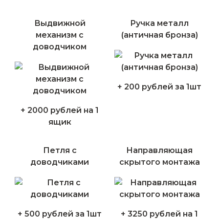
Выдвижной
Ручка металл
механизм с
(античная бронза)
доводчиком
+ 200 рублей за 1шт
+ 2000 рублей на 1
ящик
Петля с
Направляющая
доводчиками
скрытого монтажа
+ 500 рублей за 1шт
+ 3250 рублей на 1