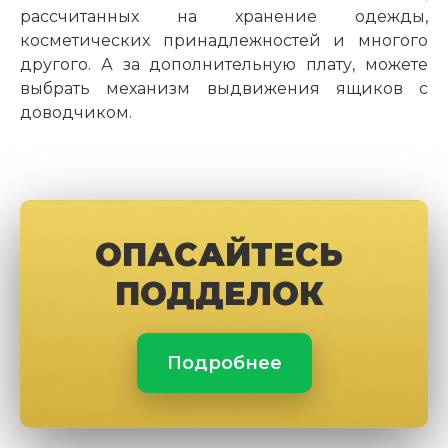
рассчитанных на хранение одежды,
косметических принадлежностей и многого
другого. А за дополнительную плату, можете
выбрать механизм выдвижения ящиков с
доводчиком.
ОПАСАЙТЕСЬ
ПОДДЕЛОК
Подробнее