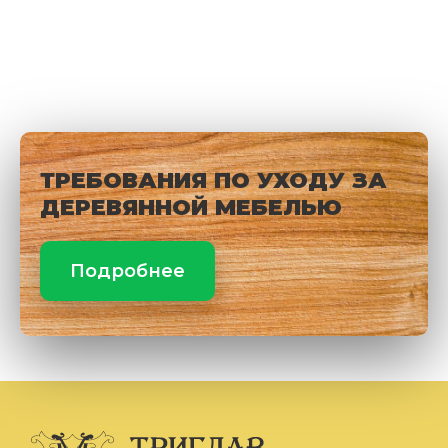
ТРЕБОВАНИЯ ПО УХОДУ ЗА
ДЕРЕВЯННОЙ МЕБЕЛЬЮ
Подробнее