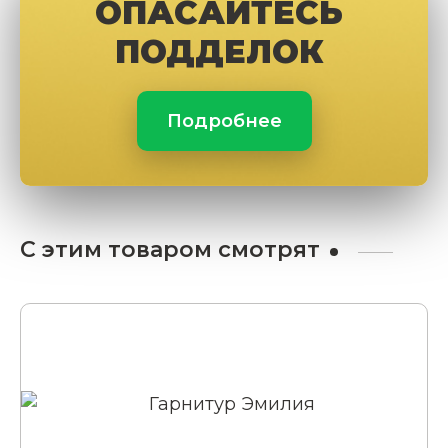
ОПАСАЙТЕСЬ
ПОДДЕЛОК
Подробнее
С этим товаром смотрят