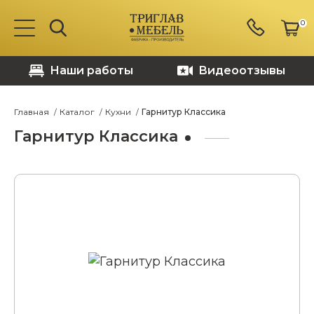
0
Наши работы
Видеоотзывы
Главная
Каталог
Кухни
Гарнитур Классика
Гарнитур Классика