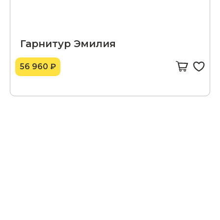
Гарнитур Эмилия
56 960 ₽