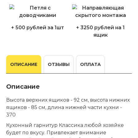
+ 500 рублей за 1шт
+ 3250 рублей на 1
ящик
ОПИСАНИЕ
ОТЗЫВЫ
ОПЛАТА
Описание
Высота верхних ящиков - 92 см, высота нижних
ящиков - 85 см, длина нижней части кухни -
370
Кухонный гарнитур Классика любой хозяйке
будет по вкусу. Привлекает внимание