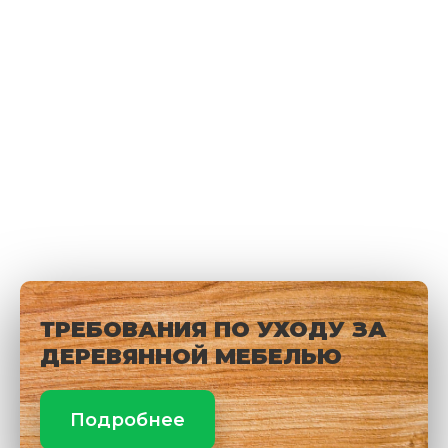
ТРЕБОВАНИЯ ПО УХОДУ ЗА
ДЕРЕВЯННОЙ МЕБЕЛЬЮ
Подробнее