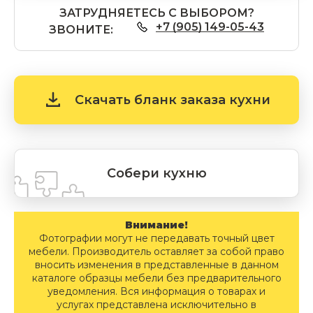
ЗАТРУДНЯЕТЕСЬ С ВЫБОРОМ?
+7 (905) 149-05-43
ЗВОНИТЕ:
Скачать бланк заказа кухни
Собери кухню
Внимание!
Фотографии могут не передавать точный цвет
мебели. Производитель оставляет за собой право
вносить изменения в представленные в данном
каталоге образцы мебели без предварительного
уведомления. Вся информация о товарах и
услугах представлена исключительно в