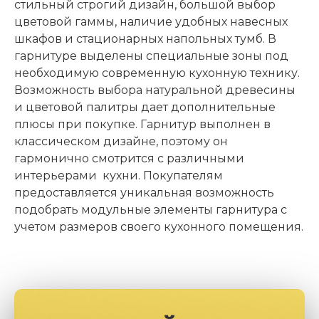
стильный строгий дизайн, большой выбор
цветовой гаммы, наличие удобных навесных
шкафов и стационарных напольных тумб. В
гарнитуре выделены специальные зоны под
необходимую современную кухонную технику.
Возможность выбора натуральной древесины
и цветовой палитры дает дополнительные
плюсы при покупке. Гарнитур выполнен в
классическом дизайне, поэтому он
гармонично смотрится с различными
интерьерами кухни. Покупателям
предоставляется уникальная возможность
подобрать модульные элементы гарнитура с
учетом размеров своего кухонного помещения.